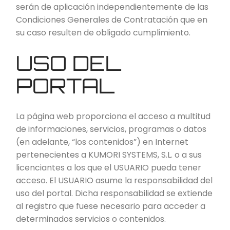
serán de aplicación independientemente de las
Condiciones Generales de Contratación que en
su caso resulten de obligado cumplimiento.
USO DEL
PORTAL
La página web proporciona el acceso a multitud
de informaciones, servicios, programas o datos
(en adelante, “los contenidos”) en Internet
pertenecientes a KUMORI SYSTEMS, S.L. o a sus
licenciantes a los que el USUARIO pueda tener
acceso. El USUARIO asume la responsabilidad del
uso del portal. Dicha responsabilidad se extiende
al registro que fuese necesario para acceder a
determinados servicios o contenidos.