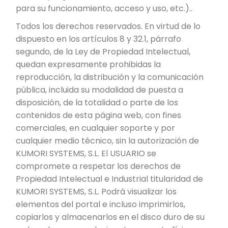
para su funcionamiento, acceso y uso, etc.)..
Todos los derechos reservados. En virtud de lo
dispuesto en los artículos 8 y 32.1, párrafo
segundo, de la Ley de Propiedad Intelectual,
quedan expresamente prohibidas la
reproducción, la distribución y la comunicación
pública, incluida su modalidad de puesta a
disposición, de la totalidad o parte de los
contenidos de esta página web, con fines
comerciales, en cualquier soporte y por
cualquier medio técnico, sin la autorización de
KUMORI SYSTEMS, S.L. El USUARIO se
compromete a respetar los derechos de
Propiedad Intelectual e Industrial titularidad de
KUMORI SYSTEMS, S.L. Podrá visualizar los
elementos del portal e incluso imprimirlos,
copiarlos y almacenarlos en el disco duro de su