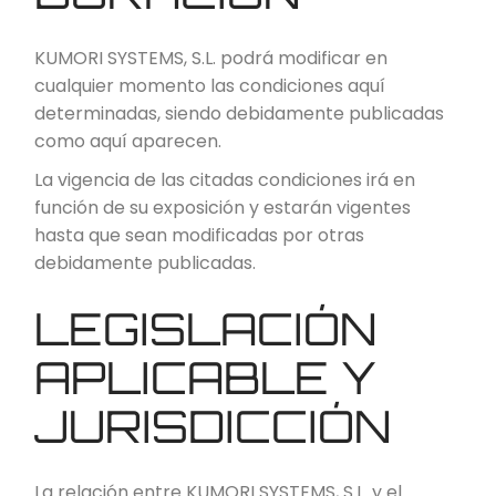
KUMORI SYSTEMS, S.L. podrá modificar en
cualquier momento las condiciones aquí
determinadas, siendo debidamente publicadas
como aquí aparecen.
La vigencia de las citadas condiciones irá en
función de su exposición y estarán vigentes
hasta que sean modificadas por otras
debidamente publicadas.
LEGISLACIÓN
APLICABLE Y
JURISDICCIÓN
La relación entre KUMORI SYSTEMS, S.L. y el