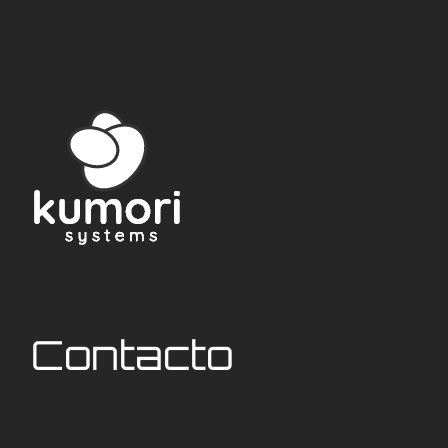
Contacto