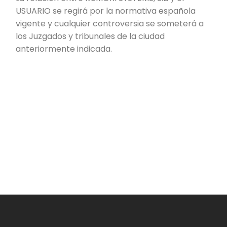
USUARIO se regirá por la normativa española
vigente y cualquier controversia se someterá a
los Juzgados y tribunales de la ciudad
anteriormente indicada.