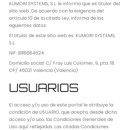
KUMORI SYSTEMS, S.L. le informa que es titular del
sitio web. De acuerdo con la exigencia del
artículo 10 de la citada Ley, informa de los
siguientes datos:
El titular de este sitio web es: KUMORI SYSTEMS,
S.L.
NIF: B98684624
Domicilio social: C/ Fray Luis Colomer, 9, pta. 18.
CP/ 46021 Valencia (Valencia)
USUARIOS
El acceso y/o uso de este portal le atribuye la
condición de USUARIO, que acepta, desde dicho
acceso y/o uso, las Condiciones Generales de
Uso aquí reflejadas. Las citadas Condiciones