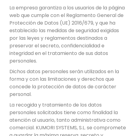
La empresa garantiza a los usuarios de la página
web que cumple con el Reglamento General de
Protección de Datos (UE) 2016/679, y que ha
establecido las medidas de seguridad exigidas
por las leyes y reglamentos destinados a
preservar el secreto, confidencialidad e
integridad en el tratamiento de sus datos
personales.
Dichos datos personales serán utilizados en la
forma y con las limitaciones y derechos que
concede la protección de datos de carácter
personal.
La recogida y tratamiento de los datos
personales solicitados tiene como finalidad la
atención al usuario, tanto administrativa como
comercial. KUMORI SYSTEMS, S.L. se compromete
a guardar la máxima reserva, secreto y