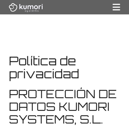
Política de
privacidad
PROTECCIÓN DE
DATOS KUMORI
SYSTEMS, S.L.