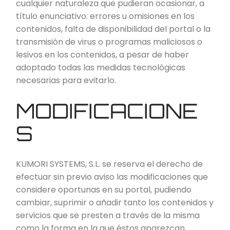
cualquier naturaleza que pudieran ocasionar, a
título enunciativo: errores u omisiones en los
contenidos, falta de disponibilidad del portal o la
transmisión de virus o programas maliciosos o
lesivos en los contenidos, a pesar de haber
adoptado todas las medidas tecnológicas
necesarias para evitarlo.
MODIFICACIONE
S
KUMORI SYSTEMS, S.L. se reserva el derecho de
efectuar sin previo aviso las modificaciones que
considere oportunas en su portal, pudiendo
cambiar, suprimir o añadir tanto los contenidos y
servicios que se presten a través de la misma
como la forma en la que éstos aparezcan