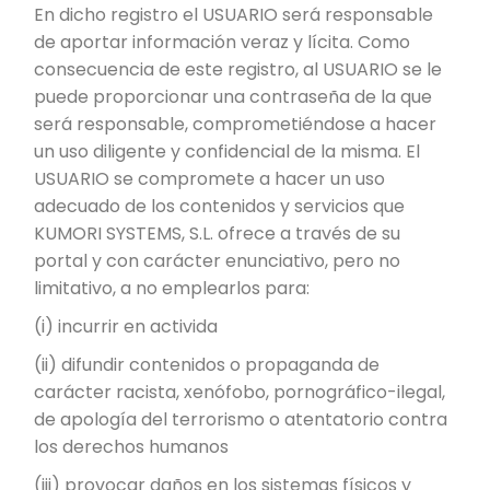
En dicho registro el USUARIO será responsable
de aportar información veraz y lícita. Como
consecuencia de este registro, al USUARIO se le
puede proporcionar una contraseña de la que
será responsable, comprometiéndose a hacer
un uso diligente y confidencial de la misma. El
USUARIO se compromete a hacer un uso
adecuado de los contenidos y servicios que
KUMORI SYSTEMS, S.L. ofrece a través de su
portal y con carácter enunciativo, pero no
limitativo, a no emplearlos para:
(i) incurrir en activida
(ii) difundir contenidos o propaganda de
carácter racista, xenófobo, pornográfico-ilegal,
de apología del terrorismo o atentatorio contra
los derechos humanos
(iii) provocar daños en los sistemas físicos y