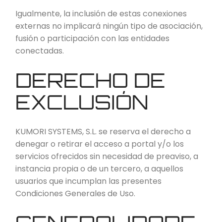
Igualmente, la inclusión de estas conexiones
externas no implicará ningún tipo de asociación,
fusión o participación con las entidades
conectadas.
DERECHO DE
EXCLUSIÓN
KUMORI SYSTEMS, S.L. se reserva el derecho a
denegar o retirar el acceso a portal y/o los
servicios ofrecidos sin necesidad de preaviso, a
instancia propia o de un tercero, a aquellos
usuarios que incumplan las presentes
Condiciones Generales de Uso.