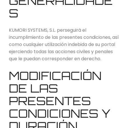
GENERALIDADE
S
KUMORI SYSTEMS, S.L. perseguirá el
incumplimiento de las presentes condiciones, así
como cualquier utilización indebida de su portal
ejerciendo todas las acciones civiles y penales
que le puedan corresponder en derecho.
MODIFICACIÓN
DE LAS
PRESENTES
CONDICIONES Y
DURACIÓN