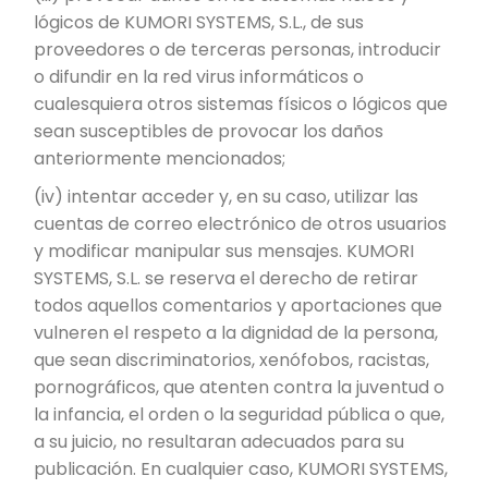
lógicos de KUMORI SYSTEMS, S.L., de sus
proveedores o de terceras personas, introducir
o difundir en la red virus informáticos o
cualesquiera otros sistemas físicos o lógicos que
sean susceptibles de provocar los daños
anteriormente mencionados;
(iv) intentar acceder y, en su caso, utilizar las
cuentas de correo electrónico de otros usuarios
y modificar manipular sus mensajes. KUMORI
SYSTEMS, S.L. se reserva el derecho de retirar
todos aquellos comentarios y aportaciones que
vulneren el respeto a la dignidad de la persona,
que sean discriminatorios, xenófobos, racistas,
pornográficos, que atenten contra la juventud o
la infancia, el orden o la seguridad pública o que,
a su juicio, no resultaran adecuados para su
publicación. En cualquier caso, KUMORI SYSTEMS,