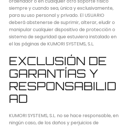
ordenador o en cualquier otro soporte físico
siempre y cuando sea, única y exclusivamente,
para su uso personal y privado. El USUARIO
deberá abstenerse de suprimir, alterar, eludir o
manipular cualquier dispositivo de protección o
sistema de seguridad que estuviera instalado en
el las páginas de KUMORI SYSTEMS, S.L.
EXCLUSIÓN DE
GARANTÍAS Y
RESPONSABILID
AD
KUMORI SYSTEMS, S.L. no se hace responsable, en
ningún caso, de los daños y perjuicios de