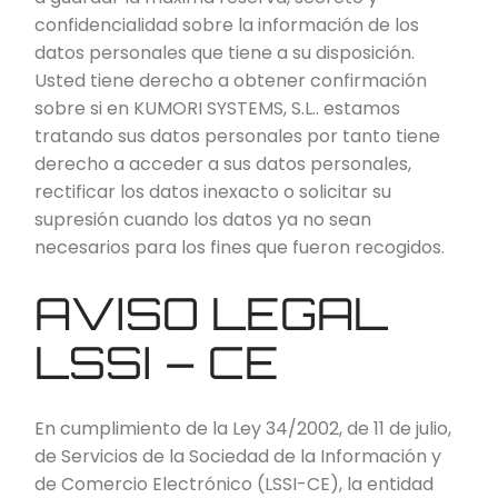
confidencialidad sobre la información de los
datos personales que tiene a su disposición.
Usted tiene derecho a obtener confirmación
sobre si en KUMORI SYSTEMS, S.L.. estamos
tratando sus datos personales por tanto tiene
derecho a acceder a sus datos personales,
rectificar los datos inexacto o solicitar su
supresión cuando los datos ya no sean
necesarios para los fines que fueron recogidos.
AVISO LEGAL
LSSI – CE
En cumplimiento de la Ley 34/2002, de 11 de julio,
de Servicios de la Sociedad de la Información y
de Comercio Electrónico (LSSI-CE), la entidad