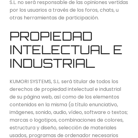
S.L. no será responsable de las opiniones vertidas
por los usuarios a través de los foros, chats, u
otras herramientas de participación.
PROPIEDAD
INTELECTUAL E
INDUSTRIAL
KUMORI SYSTEMS, S.L. será titular de todos los
derechos de propiedad intelectual e industrial
de su página web, así como de los elementos
contenidos en la misma (a título enunciativo,
imágenes, sonido, audio, vídeo, software o textos;
marcas o logotipos, combinaciones de colores,
estructura y diseño, selección de materiales
usados, programas de ordenador necesarios