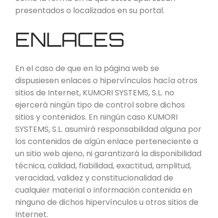
presentados o localizados en su portal.
ENLACES
En el caso de que en la página web se
dispusiesen enlaces o hipervínculos hacía otros
sitios de Internet, KUMORI SYSTEMS, S.L. no
ejercerá ningún tipo de control sobre dichos
sitios y contenidos. En ningún caso KUMORI
SYSTEMS, S.L. asumirá responsabilidad alguna por
los contenidos de algún enlace perteneciente a
un sitio web ajeno, ni garantizará la disponibilidad
técnica, calidad, fiabilidad, exactitud, amplitud,
veracidad, validez y constitucionalidad de
cualquier material o información contenida en
ninguno de dichos hipervínculos u otros sitios de
Internet.